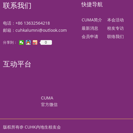
快捷导航
联系我们
CUMA简介
本会活动
电话：+86 13632564218
最新消息
校友专访
邮箱：cuhkalumni@outlook.com
会员申请
联络我们
0
分享到：
互动平台
CUMA
官方微信
版权所有@ CUHK内地生校友会