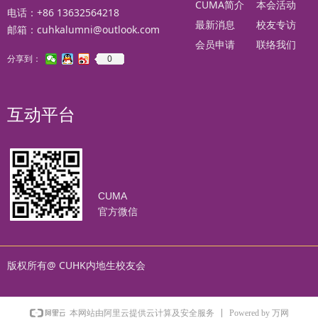
CUMA简介
本会活动
电话：+86 13632564218
最新消息
校友专访
邮箱：cuhkalumni@outlook.com
会员申请
联络我们
0
分享到：
互动平台
CUMA
官方微信
版权所有@ CUHK内地生校友会
Powered by 万网
本网站由阿里云提供云计算及安全服务