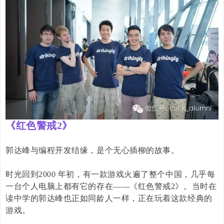
《红色警戒2》
郭达峰与编程开发结缘，是个无心插柳的故事。
时光回到
2000
年初，有一款游戏火遍了整个中国，几乎每
一台个人电脑上都有它的存在——《红色警戒
2
》。当时在
读中学的郭达峰也正如同龄人一样，正在玩着这款经典的
游戏。