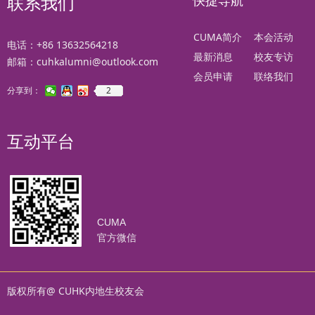
快捷导航
联系我们
CUMA简介
本会活动
电话：+86 13632564218
最新消息
校友专访
邮箱：cuhkalumni@outlook.com
会员申请
联络我们
2
分享到：
互动平台
CUMA
官方微信
版权所有@ CUHK内地生校友会